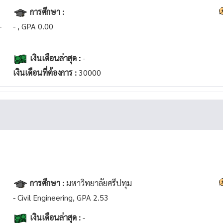
การศึกษา :
-
- , GPA 0.00
เงินเดือนล่าสุด :
-
เงินเดือนที่ต้องการ :
30000
การศึกษา :
มหาวิทยาลัยศรีปทุม
- Civil Engineering, GPA 2.53
เงินเดือนล่าสุด :
-