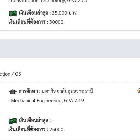
- Construction Technology, GPA 2.73
เงินเดือนล่าสุด :
35,000 บาท
เงินเดือนที่ต้องการ :
30000
ction / QS
การศึกษา :
มหาวิทยาลัยอุบลราชธานี
- Mechanical Engineering, GPA 2.19
เงินเดือนล่าสุด :
-
เงินเดือนที่ต้องการ :
25000