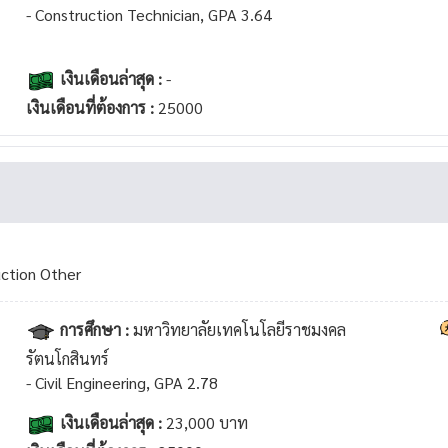
- Construction Technician, GPA 3.64
เงินเดือนล่าสุด :
-
เงินเดือนที่ต้องการ :
25000
uction Other
การศึกษา :
มหาวิทยาลัยเทคโนโลยีราชมงคล
รัตนโกสินทร์
- Civil Engineering, GPA 2.78
เงินเดือนล่าสุด :
23,000 บาท