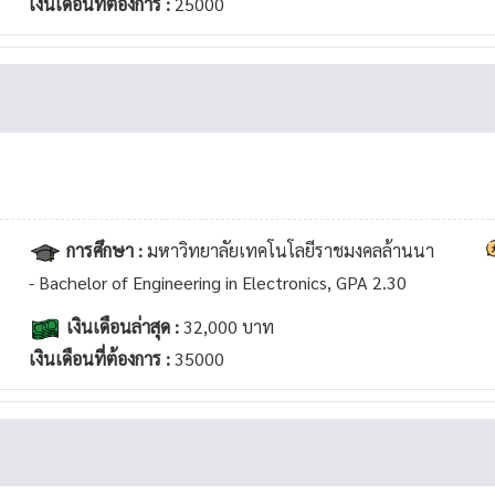
เงินเดือนที่ต้องการ :
25000
การศึกษา :
มหาวิทยาลัยเทคโนโลยีราชมงคลล้านนา
- Bachelor of Engineering in Electronics, GPA 2.30
เงินเดือนล่าสุด :
32,000 บาท
เงินเดือนที่ต้องการ :
35000