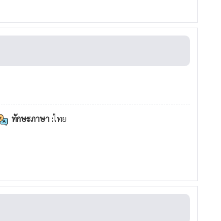
ทักษะภาษา :
ไทย