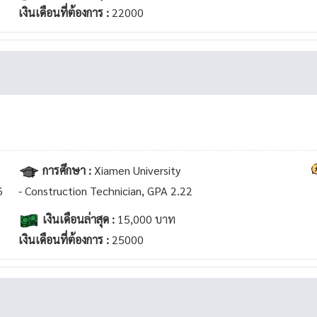
เงินเดือนที่ต้องการ :
22000
การศึกษา :
Xiamen University
6
- Construction Technician, GPA 2.22
เงินเดือนล่าสุด :
15,000 บาท
เงินเดือนที่ต้องการ :
25000