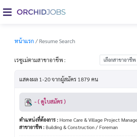
หน้าแรก
Resume Search
เรซูเม่ตามสาขาอาชีพ :
แสดงผล 1-20 จากผู้สมัคร 1879 คน
- ( ดูใบสมัคร )
ตำแหน่งที่ต้องการ :
Home Care & Village Project Manag
สาขาอาชีพ :
Building & Construction / Foreman