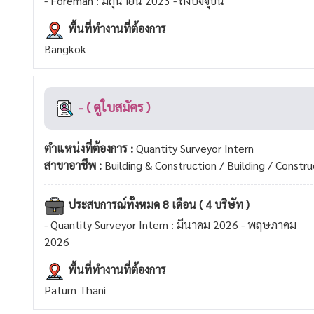
- Foreman : มิถุนายน 2023 - ถึงปัจจุบัน
พื้นที่ทำงานที่ต้องการ
Bangkok
- ( ดูใบสมัคร )
ตำแหน่งที่ต้องการ :
Quantity Surveyor Intern
สาขาอาชีพ :
Building & Construction / Building / Constru
ประสบการณ์ทั้งหมด 8 เดือน ( 4 บริษัท )
- Quantity Surveyor Intern : มีนาคม 2026 - พฤษภาคม
2026
พื้นที่ทำงานที่ต้องการ
Patum Thani