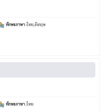
ทักษะภาษา :
ไทย,อังกฤษ
ทักษะภาษา :
ไทย