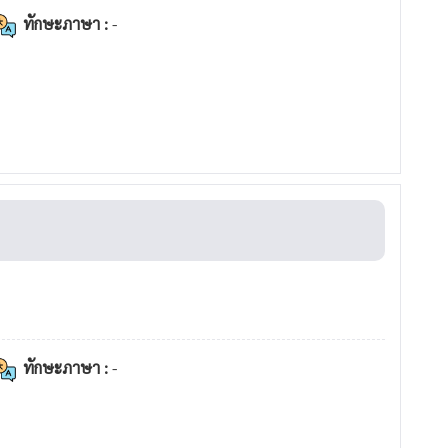
ทักษะภาษา :
-
ทักษะภาษา :
-