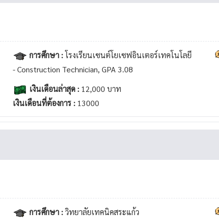
การศึกษา :
โรงเรียนเซนต์โยเซฟอินเตอร์เทคโนโลยี
- Construction Technician, GPA 3.08
เงินเดือนล่าสุด :
12,000 บาท
เงินเดือนที่ต้องการ :
13000
การศึกษา :
วิทยาลัยเทคนิคสระแก้ว