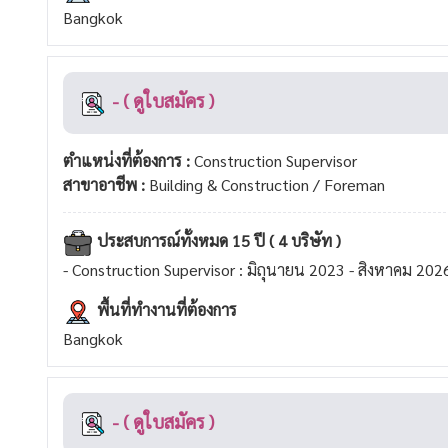
Bangkok
- ( ดูใบสมัคร )
ตำแหน่งที่ต้องการ :
Construction Supervisor
สาขาอาชีพ :
Building & Construction / Foreman
ประสบการณ์ทั้งหมด 15 ปี ( 4 บริษัท )
- Construction Supervisor : มิถุนายน 2023 - สิงหาคม 202
พื้นที่ทำงานที่ต้องการ
Bangkok
- ( ดูใบสมัคร )