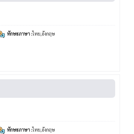
ทักษะภาษา :
ไทย,อังกฤษ
ทักษะภาษา :
ไทย,อังกฤษ