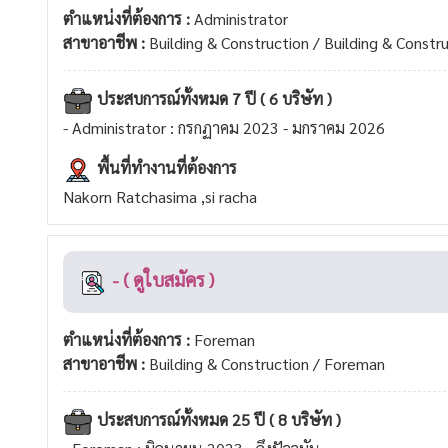
ตำแหน่งที่ต้องการ :
Administrator
สาขาอาชีพ :
Building & Construction / Building & Constr
ประสบการณ์ทั้งหมด 7 ปี ( 6 บริษัท )
- Administrator : กรกฏาคม 2023 - มกราคม 2026
พื้นที่ทำงานที่ต้องการ
Nakorn Ratchasima ,si racha
- ( ดูใบสมัคร )
ตำแหน่งที่ต้องการ :
Foreman
สาขาอาชีพ :
Building & Construction / Foreman
ประสบการณ์ทั้งหมด 25 ปี ( 8 บริษัท )