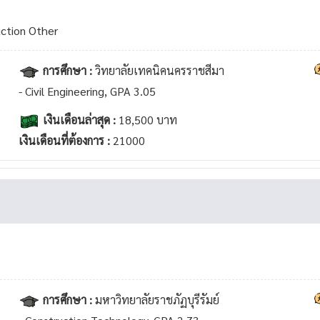
uction Other
การศึกษา :
วิทยาลัยเทคนิคนครราชสีมา
- Civil Engineering, GPA 3.05
เงินเดือนล่าสุด :
18,500 บาท
เงินเดือนที่ต้องการ :
21000
การศึกษา :
มหาวิทยาลัยราชภัฏบุรีรัมย์