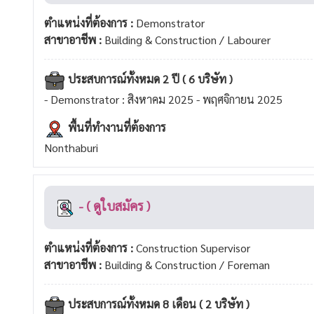
ตำแหน่งที่ต้องการ :
Demonstrator
สาขาอาชีพ :
Building & Construction / Labourer
ประสบการณ์ทั้งหมด 2 ปี ( 6 บริษัท )
- Demonstrator : สิงหาคม 2025 - พฤศจิกายน 2025
พื้นที่ทำงานที่ต้องการ
Nonthaburi
- ( ดูใบสมัคร )
ตำแหน่งที่ต้องการ :
Construction Supervisor
สาขาอาชีพ :
Building & Construction / Foreman
ประสบการณ์ทั้งหมด 8 เดือน ( 2 บริษัท )