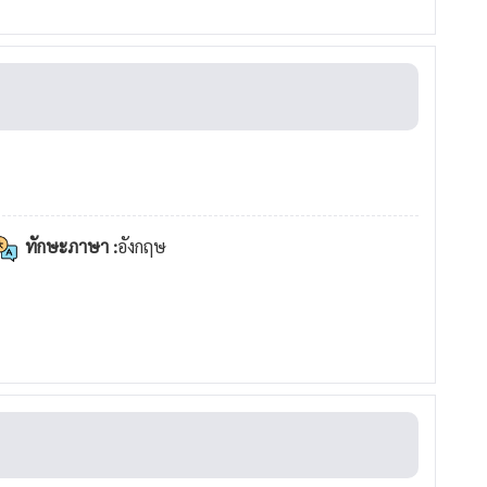
ทักษะภาษา :
อังกฤษ