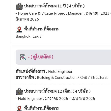
ประสบการณ์ทั้งหมด 11 ปี ( 4 บริษัท )
- Home Care & Village Project Manager : เมษายน 2023 
สิงหาคม 2026
พื้นที่ทำงานที่ต้องการ
Bangkok ,Lak Si
- ( ดูใบสมัคร )
ตำแหน่งที่ต้องการ :
Field Engineer
สาขาอาชีพ :
Building & Construction / Civil / Structural
ประสบการณ์ทั้งหมด 12 เดือน ( 4 บริษัท )
- Field Engineer : มกราคม 2025 - เมษายน 2025
พื้นที่ทำงานที่ต้องการ