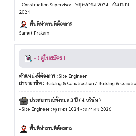
- Construction Supervisor : พฤษภาคม 2024 - กันยายน
2024
พื้นที่ทำงานที่ต้องการ
Samut Prakarn
- ( ดูใบสมัคร )
ตำแหน่งที่ต้องการ :
Site Engineer
สาขาอาชีพ :
Building & Construction / Building & Constr
ประสบการณ์ทั้งหมด 3 ปี ( 4 บริษัท )
- Site Engineer : ตุลาคม 2024 - มกราคม 2026
พื้นที่ทำงานที่ต้องการ