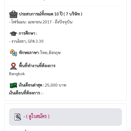
ประสบการณ์ทั้งหมด 10 ปี ( 7 บริษัท )
- โฟร์แมน : เมษายน 2017 - ถึงปัจจุบัน
การศึกษา :
- งานโยธา, GPA 3.30
ทักษะภาษา :
ไทย,อังกฤษ
พื้นที่ทำงานที่ต้องการ
Bangkok
เงินเดือนล่าสุด :
25,000 บาท
เงินเดือนที่ต้องการ :
-
- ( ดูใบสมัคร )