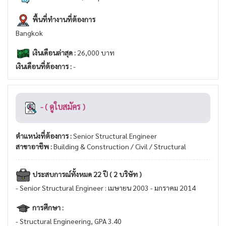
พื้นที่ทำงานที่ต้องการ
Bangkok
เงินเดือนล่าสุด :
26,000 บาท
เงินเดือนที่ต้องการ :
-
- ( ดูใบสมัคร )
ตำแหน่งที่ต้องการ :
Senior Structural Engineer
สาขาอาชีพ :
Building & Construction / Civil / Structural
ประสบการณ์ทั้งหมด 22 ปี ( 2 บริษัท )
- Senior Structural Engineer : เมษายน 2003 - มกราคม 2014
การศึกษา :
- Structural Engineering, GPA 3.40