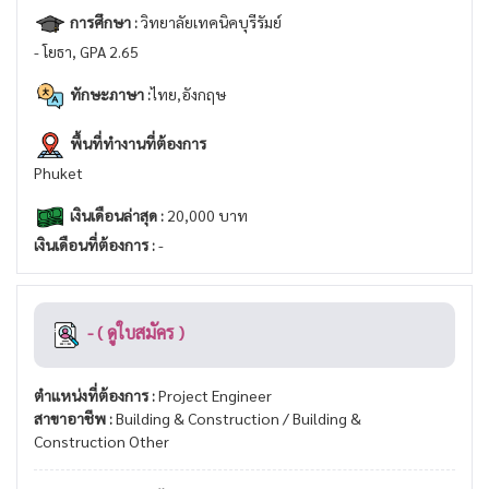
การศึกษา :
วิทยาลัยเทคนิคบุรีรัมย์
- โยธา, GPA 2.65
ทักษะภาษา :
ไทย,อังกฤษ
พื้นที่ทำงานที่ต้องการ
Phuket
เงินเดือนล่าสุด :
20,000 บาท
เงินเดือนที่ต้องการ :
-
- ( ดูใบสมัคร )
ตำแหน่งที่ต้องการ :
Project Engineer
สาขาอาชีพ :
Building & Construction / Building &
Construction Other