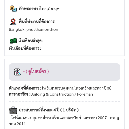
ทักษะภาษา :
ไทย,อังกฤษ
พื้นที่ทำงานที่ต้องการ
Bangkok ,phutthamonthon
เงินเดือนล่าสุด :
-
เงินเดือนที่ต้องการ :
-
- ( ดูใบสมัคร )
ตำแหน่งที่ต้องการ :
โฟร์แมนควบคุมงานโครงสร้างและสถาปัตย์
สาขาอาชีพ :
Building & Construction / Foreman
ประสบการณ์ทั้งหมด 4 ปี ( 1 บริษัท )
- โฟร์แมนควบคุมงานโครงสร้างและสถาปัตย์ : เมษายน 2007 - กรกฏ
าคม 2011