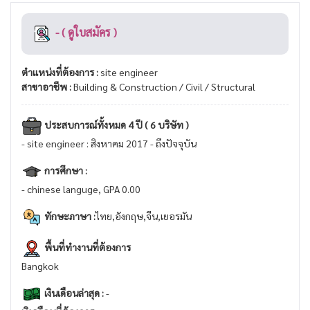
- ( ดูใบสมัคร )
ตำแหน่งที่ต้องการ :
site engineer
สาขาอาชีพ :
Building & Construction / Civil / Structural
ประสบการณ์ทั้งหมด 4 ปี ( 6 บริษัท )
- site engineer : สิงหาคม 2017 - ถึงปัจจุบัน
การศึกษา :
- chinese languge, GPA 0.00
ทักษะภาษา :
ไทย,อังกฤษ,จีน,เยอรมัน
พื้นที่ทำงานที่ต้องการ
Bangkok
เงินเดือนล่าสุด :
-