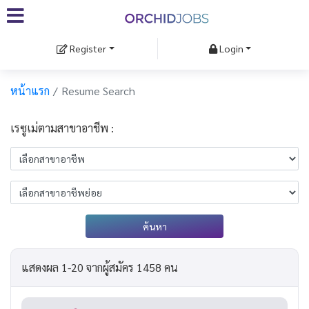
Register
Login
หน้าแรก
Resume Search
เรซูเม่ตามสาขาอาชีพ :
ค้นหา
แสดงผล 1-20 จากผู้สมัคร 1458 คน