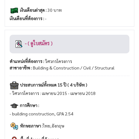
เงินเดือนล่าสุด :
30 บาท
เงินเดือนที่ต้องการ :
-
- ( ดูใบสมัคร )
ตำแหน่งที่ต้องการ :
วิศวกรโครงการ
สาขาอาชีพ :
Building & Construction / Civil / Structural
ประสบการณ์ทั้งหมด 15 ปี ( 4 บริษัท )
- วิศวกรโครงการ : เมษายน 2015 - เมษายน 2018
การศึกษา :
- building construction, GPA 2.54
ทักษะภาษา :
ไทย,อังกฤษ