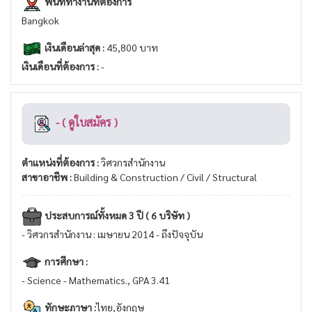
พื้นที่ทำงานที่ต้องการ
Bangkok
เงินเดือนล่าสุด :
45,800 บาท
เงินเดือนที่ต้องการ :
-
- ( ดูใบสมัคร )
ตำแหน่งที่ต้องการ :
วิศวกรสำนักงาน
สาขาอาชีพ :
Building & Construction / Civil / Structural
ประสบการณ์ทั้งหมด 3 ปี ( 6 บริษัท )
- วิศวกรสำนักงาน : เมษายน 2014 - ถึงปัจจุบัน
การศึกษา :
- Science - Mathematics., GPA 3.41
ทักษะภาษา :
ไทย,อังกฤษ