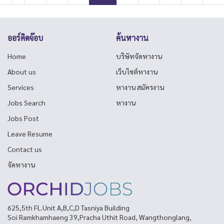
ออร์คิดจ๊อบ
ค้นหางาน
Home
บริษัทจัดหางาน
About us
เว็บไซต์หางาน
Services
หางาน สมัครงาน
Jobs Search
หางาน
Jobs Post
Leave Resume
Contact us
จัดหางาน
625,5th FL.Unit A,B,C,D Tasniya Building
Soi Ramkhamhaeng 39,Pracha Uthit Road, Wangthonglang,