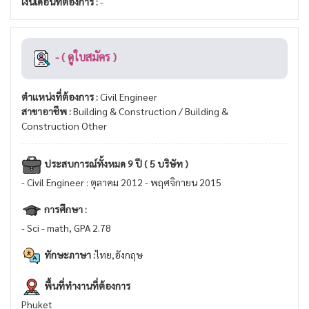
เงินเดือนที่ต้องการ :
-
- ( ดูใบสมัคร )
ตำแหน่งที่ต้องการ :
Civil Engineer
สาขาอาชีพ :
Building & Construction / Building &
Construction Other
ประสบการณ์ทั้งหมด 9 ปี ( 5 บริษัท )
- Civil Engineer : ตุลาคม 2012 - พฤศจิกายน 2015
การศึกษา :
- Sci - math, GPA 2.78
ทักษะภาษา :
ไทย,อังกฤษ
พื้นที่ทำงานที่ต้องการ
Phuket