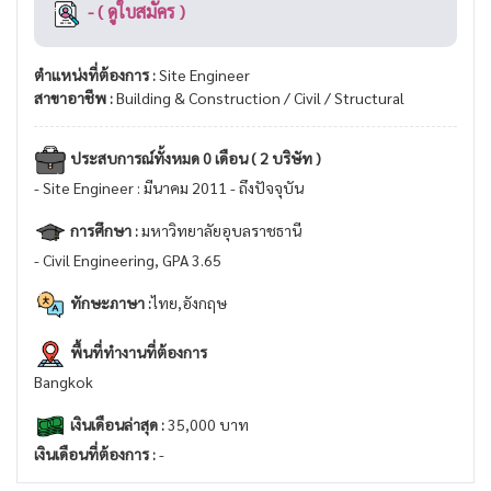
- ( ดูใบสมัคร )
ตำแหน่งที่ต้องการ :
Site Engineer
สาขาอาชีพ :
Building & Construction / Civil / Structural
ประสบการณ์ทั้งหมด 0 เดือน ( 2 บริษัท )
- Site Engineer : มีนาคม 2011 - ถึงปัจจุบัน
การศึกษา :
มหาวิทยาลัยอุบลราชธานี
- Civil Engineering, GPA 3.65
ทักษะภาษา :
ไทย,อังกฤษ
พื้นที่ทำงานที่ต้องการ
Bangkok
เงินเดือนล่าสุด :
35,000 บาท
เงินเดือนที่ต้องการ :
-