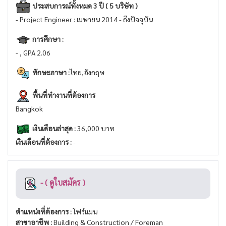
ประสบการณ์ทั้งหมด 3 ปี ( 5 บริษัท )
- Project Engineer : เมษายน 2014 - ถึงปัจจุบัน
การศึกษา :
- , GPA 2.06
ทักษะภาษา :
ไทย,อังกฤษ
พื้นที่ทำงานที่ต้องการ
Bangkok
เงินเดือนล่าสุด :
36,000 บาท
เงินเดือนที่ต้องการ :
-
- ( ดูใบสมัคร )
ตำแหน่งที่ต้องการ :
โฟร์แมน
สาขาอาชีพ :
Building & Construction / Foreman