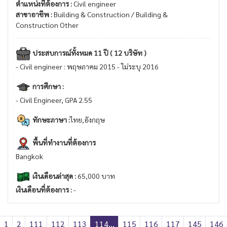
ตำแหน่งที่ต้องการ :
Civil engineer
สาขาอาชีพ :
Building & Construction / Building &
Construction Other
ประสบการณ์ทั้งหมด 11 ปี ( 12 บริษัท )
- Civil engineer : พฤษภาคม 2015 - ไม่ระบุ 2016
การศึกษา :
- Civil Engineer, GPA 2.55
ทักษะภาษา :
ไทย,อังกฤษ
พื้นที่ทำงานที่ต้องการ
Bangkok
เงินเดือนล่าสุด :
65,000 บาท
เงินเดือนที่ต้องการ :
-
1
2
111
112
113
114...
115
116
117
145
146