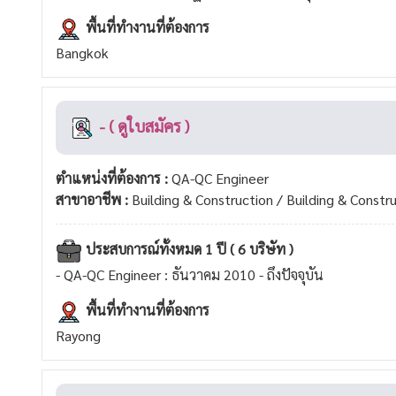
พื้นที่ทำงานที่ต้องการ
Bangkok
- ( ดูใบสมัคร )
ตำแหน่งที่ต้องการ :
QA-QC Engineer
สาขาอาชีพ :
Building & Construction / Building & Constr
ประสบการณ์ทั้งหมด 1 ปี ( 6 บริษัท )
- QA-QC Engineer : ธันวาคม 2010 - ถึงปัจจุบัน
พื้นที่ทำงานที่ต้องการ
Rayong