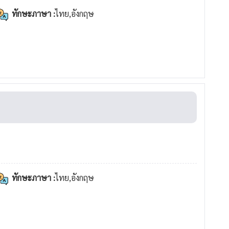
ทักษะภาษา :
ไทย,อังกฤษ
ทักษะภาษา :
ไทย,อังกฤษ