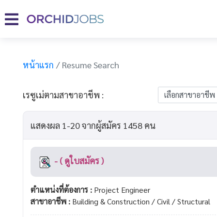
หน้าแรก
Resume Search
เรซูเม่ตามสาขาอาชีพ :
แสดงผล 1-20 จากผู้สมัคร 1458 คน
- ( ดูใบสมัคร )
ตำแหน่งที่ต้องการ :
Project Engineer
สาขาอาชีพ :
Building & Construction / Civil / Structural