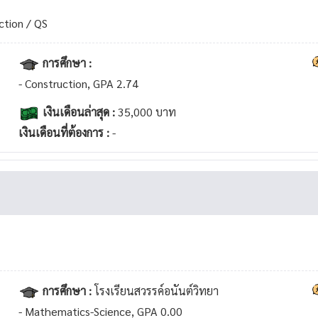
ction / QS
การศึกษา :
- Construction, GPA 2.74
เงินเดือนล่าสุด :
35,000 บาท
เงินเดือนที่ต้องการ :
-
การศึกษา :
โรงเรียนสวรรค์อนันต์วิทยา
- Mathematics-Science, GPA 0.00