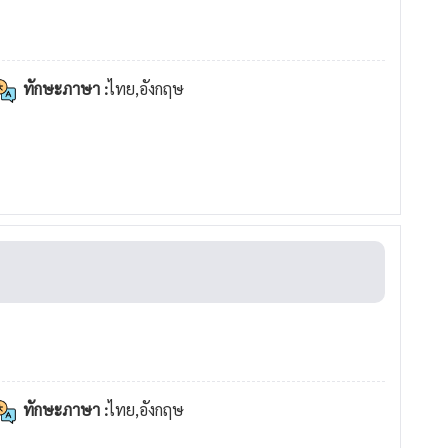
ทักษะภาษา :
ไทย,อังกฤษ
ทักษะภาษา :
ไทย,อังกฤษ