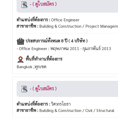
- ( ดูใบสมัคร )
ตำแหน่งที่ต้องการ :
Office Engineer
สาขาอาชีพ :
Building & Construction / Project Manage
ประสบการณ์ทั้งหมด 8 ปี ( 4 บริษัท )
- Office Engineer : พฤษภาคม 2011 - กุมภาพันธ์ 2013
พื้นที่ทำงานที่ต้องการ
Bangkok ,ทุกเขต
- ( ดูใบสมัคร )
ตำแหน่งที่ต้องการ :
วิศวกรโยธา
สาขาอาชีพ :
Building & Construction / Civil / Structural