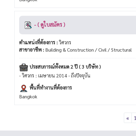
- ( ดูใบสมัคร )
ตำแหน่งที่ต้องการ :
วิศวกร
สาขาอาชีพ :
Building & Construction / Civil / Structural
ประสบการณ์ทั้งหมด 2 ปี ( 3 บริษัท )
- วิศวกร : เมษายน 2014 - ถึงปัจจุบัน
พื้นที่ทำงานที่ต้องการ
Bangkok
«