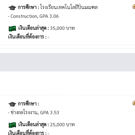
การศึกษา :
โรงเรียนเทคโนโลยีปิ่นมณฑล
- Construction, GPA 3.06
เงินเดือนล่าสุด :
35,000 บาท
เงินเดือนที่ต้องการ :
-
การศึกษา :
- ช่างกลโรงงาน, GPA 3.53
เงินเดือนล่าสุด :
25,000 บาท
เงินเดือนที่ต้องการ :
-