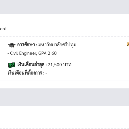
ment
การศึกษา :
มหาวิทยาลัยศรีปทุม
- Civil Engineer, GPA 2.68
เงินเดือนล่าสุด :
21,500 บาท
เงินเดือนที่ต้องการ :
-