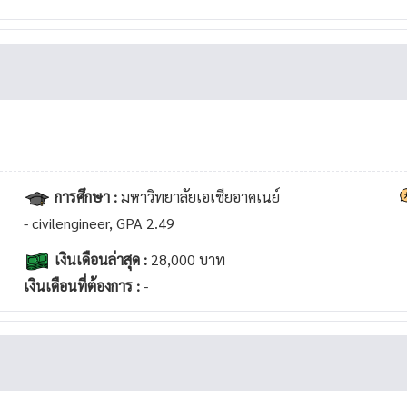
การศึกษา :
มหาวิทยาลัยเอเชียอาคเนย์
- civilengineer, GPA 2.49
เงินเดือนล่าสุด :
28,000 บาท
เงินเดือนที่ต้องการ :
-