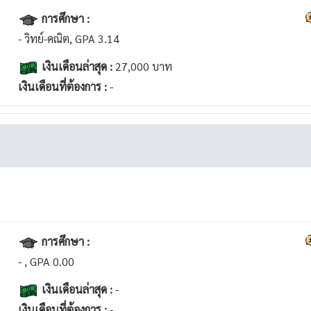
การศึกษา :
- วิทย์-คณิต, GPA 3.14
เงินเดือนล่าสุด :
27,000 บาท
เงินเดือนที่ต้องการ :
-
การศึกษา :
- , GPA 0.00
เงินเดือนล่าสุด :
-
เงินเดือนที่ต้องการ :
-