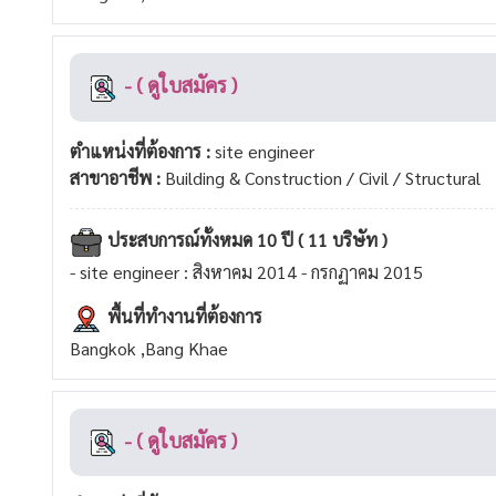
- ( ดูใบสมัคร )
ตำแหน่งที่ต้องการ :
site engineer
สาขาอาชีพ :
Building & Construction / Civil / Structural
ประสบการณ์ทั้งหมด 10 ปี ( 11 บริษัท )
- site engineer : สิงหาคม 2014 - กรกฏาคม 2015
พื้นที่ทำงานที่ต้องการ
Bangkok ,Bang Khae
- ( ดูใบสมัคร )