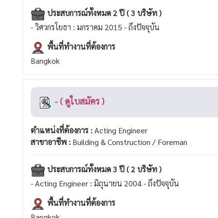
ประสบการณ์ทั้งหมด 2 ปี ( 3 บริษัท )
- วิศวกรโยธา : มกราคม 2015 - ถึงปัจจุบัน
พื้นที่ทำงานที่ต้องการ
Bangkok
- ( ดูใบสมัคร )
ตำแหน่งที่ต้องการ :
Acting Engineer
สาขาอาชีพ :
Building & Construction / Foreman
ประสบการณ์ทั้งหมด 3 ปี ( 2 บริษัท )
- Acting Engineer : มิถุนายน 2004 - ถึงปัจจุบัน
พื้นที่ทำงานที่ต้องการ
Bangkok