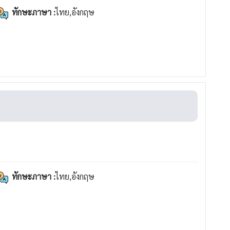
ทักษะภาษา :
ไทย,อังกฤษ
ทักษะภาษา :
ไทย,อังกฤษ