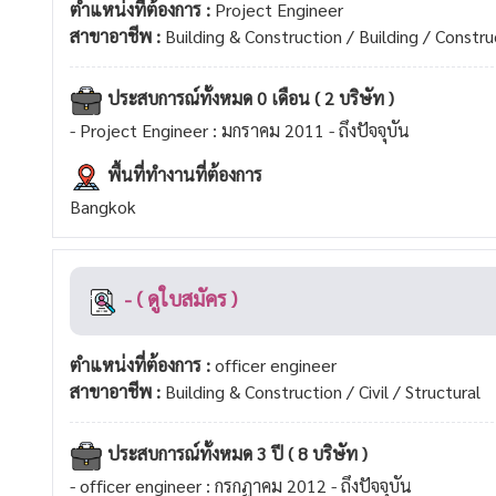
ตำแหน่งที่ต้องการ :
Project Engineer
สาขาอาชีพ :
Building & Construction / Building / Constru
ประสบการณ์ทั้งหมด 0 เดือน ( 2 บริษัท )
- Project Engineer : มกราคม 2011 - ถึงปัจจุบัน
พื้นที่ทำงานที่ต้องการ
Bangkok
- ( ดูใบสมัคร )
ตำแหน่งที่ต้องการ :
officer engineer
สาขาอาชีพ :
Building & Construction / Civil / Structural
ประสบการณ์ทั้งหมด 3 ปี ( 8 บริษัท )
- officer engineer : กรกฏาคม 2012 - ถึงปัจจุบัน