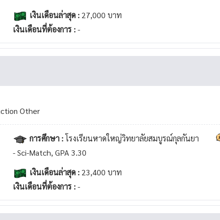
เงินเดือนล่าสุด :
27,000 บาท
เงินเดือนที่ต้องการ :
-
uction Other
การศึกษา :
โรงเรียนหาดใหญ่วิทยาลัยสมบูรณ์กุลกันยา
- Sci-Match, GPA 3.30
เงินเดือนล่าสุด :
23,400 บาท
เงินเดือนที่ต้องการ :
-