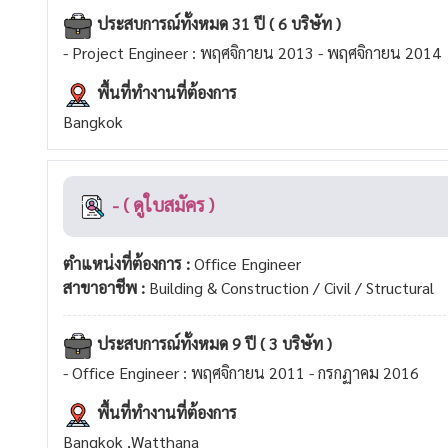
ประสบการณ์ทั้งหมด 31 ปี ( 6 บริษัท )
- Project Engineer : พฤศจิกายน 2013 - พฤศจิกายน 2014
พื้นที่ทำงานที่ต้องการ
Bangkok
- ( ดูใบสมัคร )
ตำแหน่งที่ต้องการ :
Office Engineer
สาขาอาชีพ :
Building & Construction / Civil / Structural
ประสบการณ์ทั้งหมด 9 ปี ( 3 บริษัท )
- Office Engineer : พฤศจิกายน 2011 - กรกฏาคม 2016
พื้นที่ทำงานที่ต้องการ
Bangkok ,Watthana