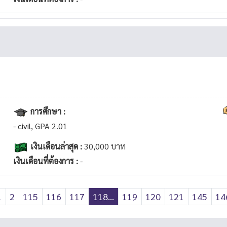
การศึกษา :
- civil, GPA 2.01
เงินเดือนล่าสุด :
30,000 บาท
เงินเดือนที่ต้องการ :
-
1
2
115
116
117
118...
119
120
121
145
14