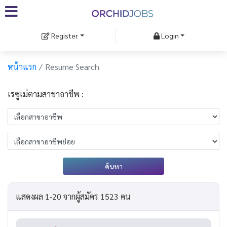
Register
Login
หน้าแรก
Resume Search
เรซูเม่ตามสาขาอาชีพ :
ค้นหา
แสดงผล 1-20 จากผู้สมัคร 1523 คน