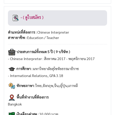
- ( ดูใบสมัคร )
ตำแหน่งที่ต้องการ :
Chinese Interpreter
สาขาอาชีพ :
Education / Teacher
ประสบการณ์ทั้งหมด 5 ปี ( 9 บริษัท )
- Chinese Interpreter : สิงหาคม 2017 - พฤศจิกายน 2017
การศึกษา :
มหาวิทยาลัยสุโขทัยธรรมาธิราช
- International Relations, GPA 3.18
ทักษะภาษา :
ไทย,อังกฤษ,จีน,ญี่ปุ่น,เกาหลี
พื้นที่ทำงานที่ต้องการ
Bangkok
เงินเดือนล่าสุด :
30,000 บาท