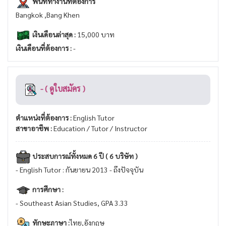
พื้นที่ทำงานที่ต้องการ
Bangkok ,Bang Khen
เงินเดือนล่าสุด :
15,000 บาท
เงินเดือนที่ต้องการ :
-
- ( ดูใบสมัคร )
ตำแหน่งที่ต้องการ :
English Tutor
สาขาอาชีพ :
Education / Tutor / Instructor
ประสบการณ์ทั้งหมด 6 ปี ( 6 บริษัท )
- English Tutor : กันยายน 2013 - ถึงปัจจุบัน
การศึกษา :
- Southeast Asian Studies, GPA 3.33
ทักษะภาษา :
ไทย,อังกฤษ