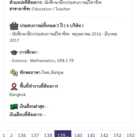
ตำแหน่งที่ต้องการ :
นักศึกษาฝึกประสบการณ์วิชาชีพ
สาขาอาชีพ :
Education / Teacher
ประสบการณ์ทั้งหมด 3 ปี ( 6 บริษัท )
- นักศึกษาฝึกประสบการณ์วิชาชีพ : พฤษภาคม 2016 - มีนาคม
2017
การศึกษา :
- Science - Mathematics, GPA 3.78
ทักษะภาษา :
ไทย,อังกฤษ
พื้นที่ทำงานที่ต้องการ
Bangkok
เงินเดือนล่าสุด :
-
เงินเดือนที่ต้องการ :
-
1
2
136
137
138
139...
140
141
142
152
153