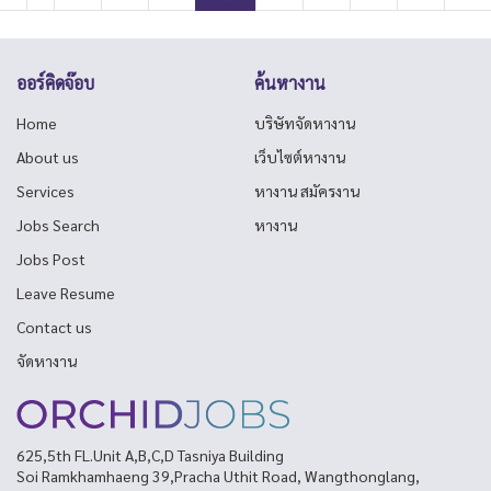
ออร์คิดจ๊อบ
ค้นหางาน
Home
บริษัทจัดหางาน
About us
เว็บไซต์หางาน
Services
หางาน สมัครงาน
Jobs Search
หางาน
Jobs Post
Leave Resume
Contact us
จัดหางาน
625,5th FL.Unit A,B,C,D Tasniya Building
Soi Ramkhamhaeng 39,Pracha Uthit Road, Wangthonglang,