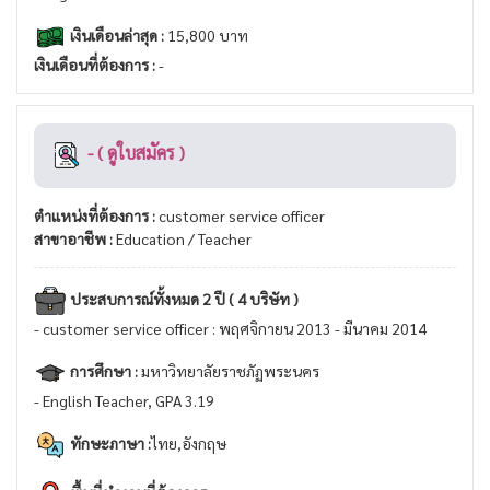
เงินเดือนล่าสุด :
15,800 บาท
เงินเดือนที่ต้องการ :
-
- ( ดูใบสมัคร )
ตำแหน่งที่ต้องการ :
customer service officer
สาขาอาชีพ :
Education / Teacher
ประสบการณ์ทั้งหมด 2 ปี ( 4 บริษัท )
- customer service officer : พฤศจิกายน 2013 - มีนาคม 2014
การศึกษา :
มหาวิทยาลัยราชภัฏพระนคร
- English Teacher, GPA 3.19
ทักษะภาษา :
ไทย,อังกฤษ