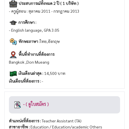
ประสบการณ์ทั้งหมด 2 ปี ( 1 บริษัท )
- ครูผู้สอน : ตุลาคม 2011 - กรกฏาคม 2013
การศึกษา :
- English language, GPA 3.05
ทักษะภาษา :
ไทย,อังกฤษ
พื้นที่ทำงานที่ต้องการ
Bangkok ,Don Mueang
เงินเดือนล่าสุด :
14,500 บาท
เงินเดือนที่ต้องการ :
-
- ( ดูใบสมัคร )
ตำแหน่งที่ต้องการ :
Teacher Assistant (TA)
สาขาอาชีพ :
Education / Education/academic Others