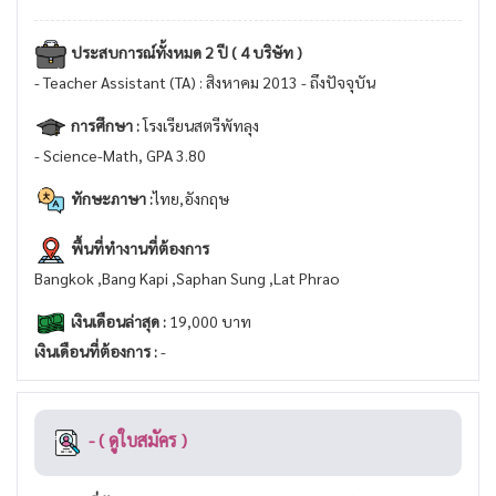
ประสบการณ์ทั้งหมด 2 ปี ( 4 บริษัท )
- Teacher Assistant (TA) : สิงหาคม 2013 - ถึงปัจจุบัน
การศึกษา :
โรงเรียนสตรีพัทลุง
- Science-Math, GPA 3.80
ทักษะภาษา :
ไทย,อังกฤษ
พื้นที่ทำงานที่ต้องการ
Bangkok ,Bang Kapi ,Saphan Sung ,Lat Phrao
เงินเดือนล่าสุด :
19,000 บาท
เงินเดือนที่ต้องการ :
-
- ( ดูใบสมัคร )