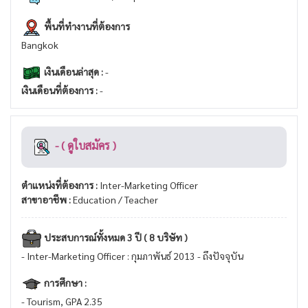
พื้นที่ทำงานที่ต้องการ
Bangkok
เงินเดือนล่าสุด :
-
เงินเดือนที่ต้องการ :
-
- ( ดูใบสมัคร )
ตำแหน่งที่ต้องการ :
Inter-Marketing Officer
สาขาอาชีพ :
Education / Teacher
ประสบการณ์ทั้งหมด 3 ปี ( 8 บริษัท )
- Inter-Marketing Officer : กุมภาพันธ์ 2013 - ถึงปัจจุบัน
การศึกษา :
- Tourism, GPA 2.35