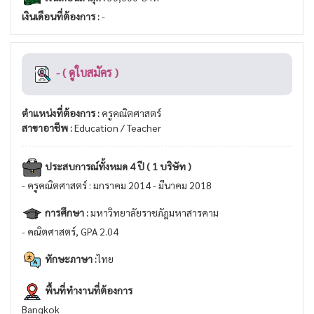
เงินเดือนที่ต้องการ :
-
- ( ดูใบสมัคร )
ตำแหน่งที่ต้องการ :
ครูคณิตศาสตร์
สาขาอาชีพ :
Education / Teacher
ประสบการณ์ทั้งหมด 4 ปี ( 1 บริษัท )
- ครูคณิตศาสตร์ : มกราคม 2014 - มีนาคม 2018
การศึกษา :
มหาวิทยาลัยราชภัฎมหาสารคาม
- คณิตศาสตร์, GPA 2.04
ทักษะภาษา :
ไทย
พื้นที่ทำงานที่ต้องการ
Bangkok