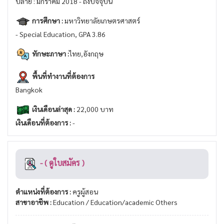
ปลาย : มกราคม 2018 - ถึงปัจจุบัน
การศึกษา :
มหาวิทยาลัยเกษตรศาสตร์
- Special Education, GPA 3.86
ทักษะภาษา :
ไทย,อังกฤษ
พื้นที่ทำงานที่ต้องการ
Bangkok
เงินเดือนล่าสุด :
22,000 บาท
เงินเดือนที่ต้องการ :
-
- ( ดูใบสมัคร )
ตำแหน่งที่ต้องการ :
ครูผู้สอน
สาขาอาชีพ :
Education / Education/academic Others