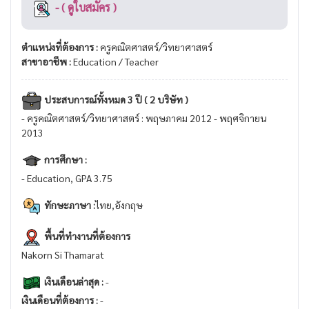
- ( ดูใบสมัคร )
ตำแหน่งที่ต้องการ :
ครูคณิตศาสตร์/วิทยาศาสตร์
สาขาอาชีพ :
Education / Teacher
ประสบการณ์ทั้งหมด 3 ปี ( 2 บริษัท )
- ครูคณิตศาสตร์/วิทยาศาสตร์ : พฤษภาคม 2012 - พฤศจิกายน
2013
การศึกษา :
- Education, GPA 3.75
ทักษะภาษา :
ไทย,อังกฤษ
พื้นที่ทำงานที่ต้องการ
Nakorn Si Thamarat
เงินเดือนล่าสุด :
-
เงินเดือนที่ต้องการ :
-