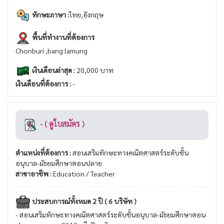
ทักษะภาษา :
ไทย,อังกฤษ
พื้นที่ทำงานที่ต้องการ
Chonburi ,bang lamung
เงินเดือนล่าสุด :
20,000 บาท
เงินเดือนที่ต้องการ :
-
- ( ดูใบสมัคร )
ตำแหน่งที่ต้องการ :
สอนเสริมทักษะทางคณิตศาสตร์ระดับชั้น
อนุบาล-มัธยมศึกษาตอนปลาย
สาขาอาชีพ :
Education / Teacher
ประสบการณ์ทั้งหมด 2 ปี ( 6 บริษัท )
- สอนเสริมทักษะทางคณิตศาสตร์ระดับชั้นอนุบาล-มัธยมศึกษาตอน