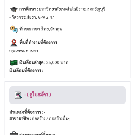
การศึกษา :
มหาวิทยาลัยเทคโนโลยีราชมงคลธัญบุรี
- วิศวกรรมโยธา, GPA 2.47
ทักษะภาษา :
ไทย,อังกฤษ
พื้นที่ทำงานที่ต้องการ
กรุงเทพมหานคร
เงินเดือนล่าสุด :
25,000 บาท
เงินเดือนที่ต้องการ :
-
- ( ดูใบสมัคร )
ตำแหน่งที่ต้องการ :
-
สาขาอาชีพ :
ก่อสร้าง / ก่อสร้างอื่นๆ
ประสบการณ์ทั้งหมด -