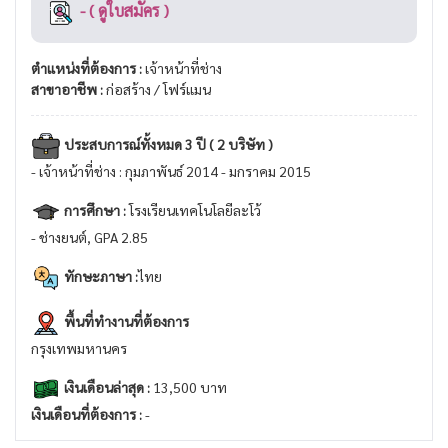
- ( ดูใบสมัคร )
ตำแหน่งที่ต้องการ :
เจ้าหน้าที่ช่าง
สาขาอาชีพ :
ก่อสร้าง / โฟร์แมน
ประสบการณ์ทั้งหมด 3 ปี ( 2 บริษัท )
- เจ้าหน้าที่ช่าง : กุมภาพันธ์ 2014 - มกราคม 2015
การศึกษา :
โรงเรียนเทคโนโลยีละโว้
- ช่างยนต์, GPA 2.85
ทักษะภาษา :
ไทย
พื้นที่ทำงานที่ต้องการ
กรุงเทพมหานคร
เงินเดือนล่าสุด :
13,500 บาท
เงินเดือนที่ต้องการ :
-