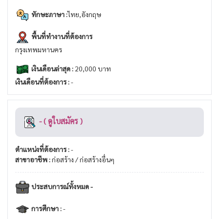
ทักษะภาษา :
ไทย,อังกฤษ
พื้นที่ทำงานที่ต้องการ
กรุงเทพมหานคร
เงินเดือนล่าสุด :
20,000 บาท
เงินเดือนที่ต้องการ :
-
- ( ดูใบสมัคร )
ตำแหน่งที่ต้องการ :
-
สาขาอาชีพ :
ก่อสร้าง / ก่อสร้างอื่นๆ
ประสบการณ์ทั้งหมด -
การศึกษา :
-