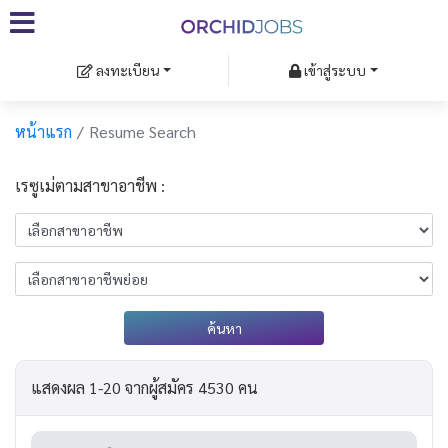
ลงทะเบียน
เข้าสู่ระบบ
หน้าแรก
Resume Search
เรซูเม่ตามสาขาอาชีพ :
ค้นหา
แสดงผล 1-20 จากผู้สมัคร 4530 คน