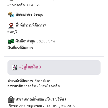
- ช่างก่อสร้าง, GPA 3.25
ทักษะภาษา :
อังกฤษ
พื้นที่ทำงานที่ต้องการ
สระบุรี
เงินเดือนล่าสุด :
30,000 บาท
เงินเดือนที่ต้องการ :
-
- ( ดูใบสมัคร )
ตำแหน่งที่ต้องการ :
วิศวกรโยธา
สาขาอาชีพ :
ก่อสร้าง / โยธา/โครงสร้าง
ประสบการณ์ทั้งหมด 2 ปี ( 1 บริษัท )
- วิศวกรโยธา : พฤษภาคม 2013 - กรกฏาคม 2015