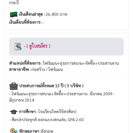
กระบี่
เงินเดือนล่าสุด :
26,450 บาท
เงินเดือนที่ต้องการ :
-
- ( ดูใบสมัคร )
ตำแหน่งที่ต้องการ :
โฟร์แมน+ธุระการสนาม+จัดซื้อ+ประสานงาน
สาขาอาชีพ :
ก่อสร้าง / โฟร์แมน
ประสบการณ์ทั้งหมด 13 ปี ( 3 บริษัท )
- โฟร์แมน+ธุระการสนาม+จัดซื้อ+ประสานงาน : มีนาคม 2009 -
มิถุนายน 2014
การศึกษา :
โรงเรียนไทยวิจิตรศิลป
- ศิลปะประยุกต์ ออกแบบตกแต่ง, GPA 2.60
ทักษะภาษา :
อังกฤษ