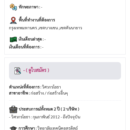
ทักษะภาษา :
-
พื้นที่ทำงานที่ต้องการ
กรุงเทพมหานคร ,เขตบางเขน ,เขตคันนายาว
เงินเดือนล่าสุด :
-
เงินเดือนที่ต้องการ :
-
- ( ดูใบสมัคร )
ตำแหน่งที่ต้องการ :
วิศวกรโยธา
สาขาอาชีพ :
ก่อสร้าง / ก่อสร้างอื่นๆ
ประสบการณ์ทั้งหมด 2 ปี ( 2 บริษัท )
- วิศวกรโยธา : กุมภาพันธ์ 2012 - ถึงปัจจุบัน
การศึกษา :
วิทยาลัยเทคนิคอุตรดิตถ์