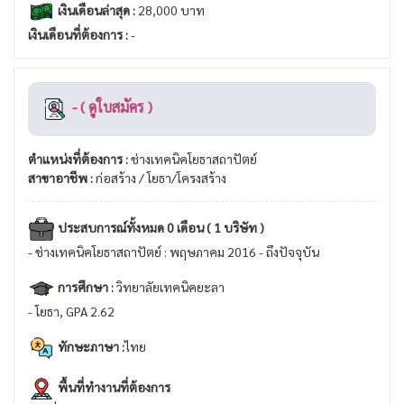
เงินเดือนล่าสุด :
28,000 บาท
เงินเดือนที่ต้องการ :
-
- ( ดูใบสมัคร )
ตำแหน่งที่ต้องการ :
ช่างเทคนิคโยธาสถาปัตย์
สาขาอาชีพ :
ก่อสร้าง / โยธา/โครงสร้าง
ประสบการณ์ทั้งหมด 0 เดือน ( 1 บริษัท )
- ช่างเทคนิคโยธาสถาปัตย์ : พฤษภาคม 2016 - ถึงปัจจุบัน
การศึกษา :
วิทยาลัยเทคนิคยะลา
- โยธา, GPA 2.62
ทักษะภาษา :
ไทย
พื้นที่ทำงานที่ต้องการ