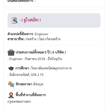
เงินเดือนที่ต้องการ :
-
- ( ดูใบสมัคร )
ตำแหน่งที่ต้องการ :
Engineer
สาขาอาชีพ :
ก่อสร้าง / โยธา/โครงสร้าง
ประสบการณ์ทั้งหมด 5 ปี ( 6 บริษัท )
- Engineer : กันยายน 2018 - ถึงปัจจุบัน
การศึกษา :
วิทยาลัยเทคนิคสมุทรปราการ
- อิเล็กทรอนิคส์, GPA 2.75
ทักษะภาษา :
อังกฤษ
พื้นที่ทำงานที่ต้องการ
กรุงเทพมหานคร