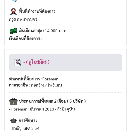
พื้นที่ทำงานที่ต้องการ
กรุงเทพมหานคร
เงินเดือนล่าสุด :
14,000 บาท
เงินเดือนที่ต้องการ :
-
- ( ดูใบสมัคร )
ตำแหน่งที่ต้องการ :
Foreman
สาขาอาชีพ :
ก่อสร้าง / โฟร์แมน
ประสบการณ์ทั้งหมด 2 เดือน ( 5 บริษัท )
- Foreman : ธันวาคม 2018 - ถึงปัจจุบัน
การศึกษา :
- สามัญ, GPA 2.54