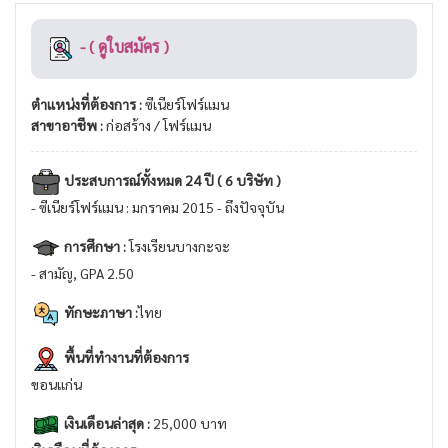
- ( ดูใบสมัคร )
ตำแหน่งที่ต้องการ :
ซีเนียร์โฟร์แมน
สาขาอาชีพ :
ก่อสร้าง / โฟร์แมน
ประสบการณ์ทั้งหมด 24 ปี ( 6 บริษัท )
- ซีเนียร์โฟร์แมน : มกราคม 2015 - ถึงปัจจุบัน
การศึกษา :
โรงเรียนบางกะจะ
- สามัญ, GPA 2.50
ทักษะภาษา :
ไทย
พื้นที่ทำงานที่ต้องการ
ขอนแก่น
เงินเดือนล่าสุด :
25,000 บาท