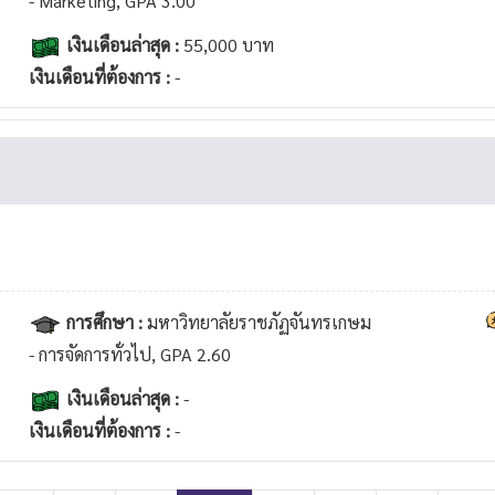
- Marketing, GPA 3.00
เงินเดือนล่าสุด :
55,000 บาท
เงินเดือนที่ต้องการ :
-
การศึกษา :
มหาวิทยาลัยราชภัฏจันทรเกษม
- การจัดการทั่วไป, GPA 2.60
เงินเดือนล่าสุด :
-
เงินเดือนที่ต้องการ :
-