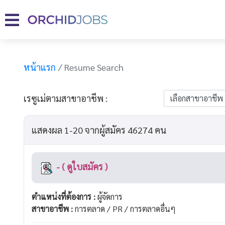
หน้าแรก
Resume Search
เรซูเม่ตามสาขาอาชีพ :
แสดงผล 1-20 จากผู้สมัคร 46274 คน
- ( ดูใบสมัคร )
ตำแหน่งที่ต้องการ :
ผู้จัดการ
สาขาอาชีพ :
การตลาด / PR / การตลาดอื่นๆ