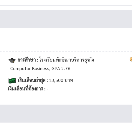
การศึกษา :
โรงเรียนทักษิณาบริหารธุรกิจ
- Computor Business, GPA 2.76
เงินเดือนล่าสุด :
13,500 บาท
เงินเดือนที่ต้องการ :
-