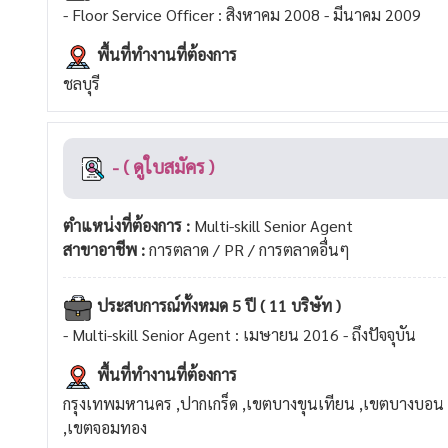
- Floor Service Officer : สิงหาคม 2008 - มีนาคม 2009
พื้นที่ทำงานที่ต้องการ
ชลบุรี
- ( ดูใบสมัคร )
ตำแหน่งที่ต้องการ :
Multi-skill Senior Agent
สาขาอาชีพ :
การตลาด / PR / การตลาดอื่นๆ
ประสบการณ์ทั้งหมด 5 ปี ( 11 บริษัท )
- Multi-skill Senior Agent : เมษายน 2016 - ถึงปัจจุบัน
พื้นที่ทำงานที่ต้องการ
กรุงเทพมหานคร ,ปากเกร็ด ,เขตบางขุนเทียน ,เขตบางบอน
,เขตจอมทอง