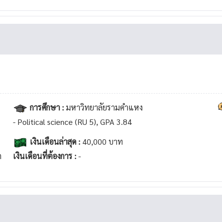
การศึกษา :
มหาวิทยาลัยรามคำแหง
- Political science (RU 5), GPA 3.84
เงินเดือนล่าสุด :
40,000 บาท
ต
เงินเดือนที่ต้องการ :
-