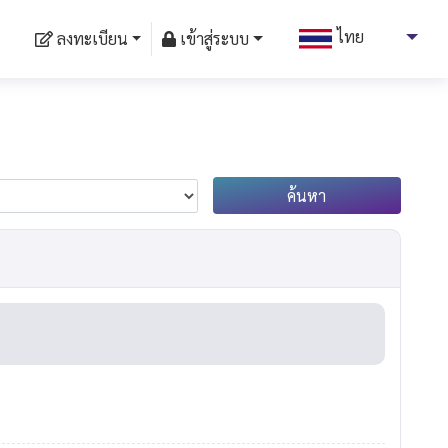
ไทย
ลงทะเบียน
เข้าสู่ระบบ
อังกฤษ
ไทย
ค้นหา