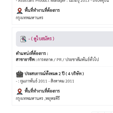
- Assistant Product Manager : ไม่ระบุ 2013 - ถึงปัจจุบัน
พื้นที่ทำงานที่ต้องการ
กรุงเทพมหานคร
- ( ดูใบสมัคร )
ตำแหน่งที่ต้องการ :
สาขาอาชีพ :
การตลาด / PR / ประชาสัมพันธ์ทั่วไป
ประสบการณ์ทั้งหมด 2 ปี ( 4 บริษัท )
- : กุมภาพันธ์ 2011 - สิงหาคม 2011
พื้นที่ทำงานที่ต้องการ
กรุงเทพมหานคร ,พยุหะคีรี