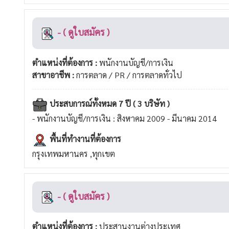
- ( ดูใบสมัคร )
ตำแหน่งที่ต้องการ :
พนักงานบัญชี/การเงิน
สาขาอาชีพ :
การตลาด / PR / การตลาดทั่วไป
ประสบการณ์ทั้งหมด 7 ปี ( 3 บริษัท )
- พนักงานบัญชี/การเงิน : สิงหาคม 2009 - มีนาคม 2014
พื้นที่ทำงานที่ต้องการ
กรุงเทพมหานคร ,ทุกเขต
- ( ดูใบสมัคร )
ตำแหน่งที่ต้องการ :
ประสานงานต่างประเทศ