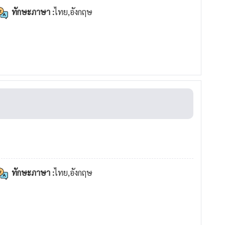
ทักษะภาษา :
ไทย,อังกฤษ
ทักษะภาษา :
ไทย,อังกฤษ