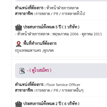
ตำแหน่งที่ต้องการ :
หัวหน้าฝ่ายการตลาด
สาขาอาชีพ :
การตลาด / PR / การตลาดทั่วไป
ประสบการณ์ทั้งหมด 5 ปี ( 1 บริษัท )
- หัวหน้าฝ่ายการตลาด : พฤษภาคม 2006 - ตุลาคม 2011
พื้นที่ทำงานที่ต้องการ
กรุงเทพมหานคร ,ทุกเขต
- ( ดูใบสมัคร )
ตำแหน่งที่ต้องการ :
Floor Service Officer
สาขาอาชีพ :
การตลาด / PR / การตลาดอื่นๆ
ประสบการณ์ทั้งหมด 2 ปี ( 6 บริษัท )