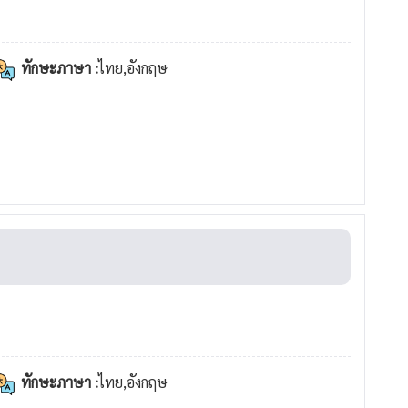
ทักษะภาษา :
ไทย,อังกฤษ
ทักษะภาษา :
ไทย,อังกฤษ