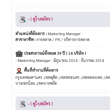
- ( ดูใบสมัคร )
ตำแหน่งที่ต้องการ :
Marketing Manager
สาขาอาชีพ :
การตลาด / PR / บริหารการตลาด
ประสบการณ์ทั้งหมด 39 ปี ( 14 บริษัท )
- Marketing Manager : มิถุนายน 2014 - ธันวาคม 2014
พื้นที่ทำงานที่ต้องการ
กรุงเทพมหานคร ,เขตดุสิต ,เขตพระนคร ,เขตคลองเตย ,เข
บางกอกน้อย ,เขตบางพลัด
- ( ดูใบสมัคร )