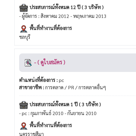
ประสบการณ์ทั้งหมด 12 ปี ( 3 บริษัท )
- ผู้จัดการ : สิงหาคม 2012 - พฤษภาคม 2013
พื้นที่ทำงานที่ต้องการ
ชลบุรี
- ( ดูใบสมัคร )
ตำแหน่งที่ต้องการ :
pc
สาขาอาชีพ :
การตลาด / PR / การตลาดอื่นๆ
ประสบการณ์ทั้งหมด 1 ปี ( 3 บริษัท )
- pc : กุมภาพันธ์ 2010 - กันยายน 2010
พื้นที่ทำงานที่ต้องการ
นครราชสีมา