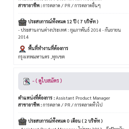
สาขาอาชีพ :
การตลาด / PR / การตลาดอื่นๆ
ประสบการณ์ทั้งหมด 12 ปี ( 7 บริษัท )
- ประสานงานต่างประเทศ : กุมภาพันธ์ 2014 - กันยายน
2014
พื้นที่ทำงานที่ต้องการ
กรุงเทพมหานคร ,ทุกเขต
- ( ดูใบสมัคร )
ตำแหน่งที่ต้องการ :
Assistant Product Manager
สาขาอาชีพ :
การตลาด / PR / การตลาดทั่วไป
ประสบการณ์ทั้งหมด 0 เดือน ( 2 บริษัท )