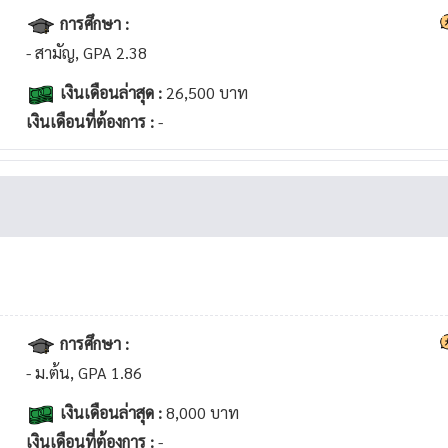
การศึกษา :
- สามัญ, GPA 2.38
เงินเดือนล่าสุด :
26,500 บาท
เงินเดือนที่ต้องการ :
-
การศึกษา :
- ม.ต้น, GPA 1.86
เงินเดือนล่าสุด :
8,000 บาท
เงินเดือนที่ต้องการ :
-