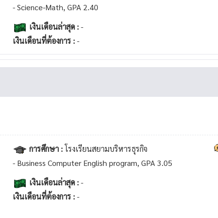
- Science-Math, GPA 2.40
เงินเดือนล่าสุด :
-
เงินเดือนที่ต้องการ :
-
การศึกษา :
โรงเรียนสยามบริหารธุรกิจ
- Business Computer English program, GPA 3.05
เงินเดือนล่าสุด :
-
เงินเดือนที่ต้องการ :
-