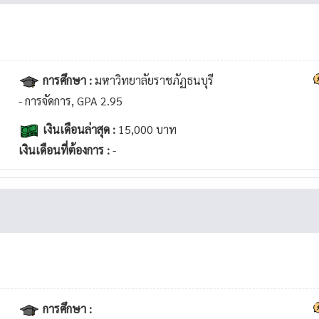
การศึกษา :
มหาวิทยาลัยราชภัฏธนบุรี
- การจัดการ, GPA 2.95
เงินเดือนล่าสุด :
15,000 บาท
เงินเดือนที่ต้องการ :
-
การศึกษา :