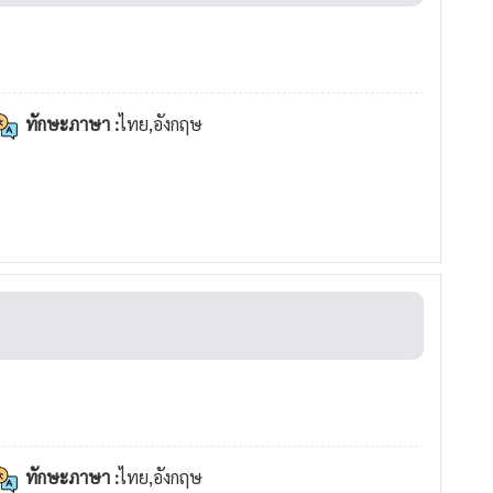
ทักษะภาษา :
ไทย,อังกฤษ
ทักษะภาษา :
ไทย,อังกฤษ