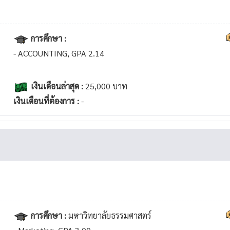
การศึกษา :
- ACCOUNTING, GPA 2.14
เงินเดือนล่าสุด :
25,000 บาท
เงินเดือนที่ต้องการ :
-
การศึกษา :
มหาวิทยาลัยธรรมศาสตร์