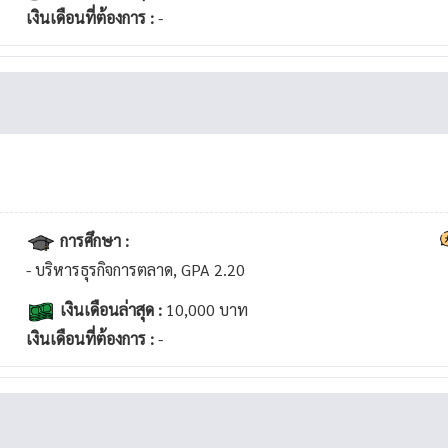
เงินเดือนที่ต้องการ :
-
การศึกษา :
- บริหารธุรกิจการตลาด, GPA 2.20
เงินเดือนล่าสุด :
10,000 บาท
เงินเดือนที่ต้องการ :
-