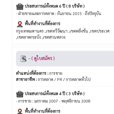
ประสบการณ์ทั้งหมด 6 ปี ( 8 บริษัท )
- ฝ่ายขายและการตลาด : กันยายน 2015 - ถึงปัจจุบัน
พื้นที่ทำงานที่ต้องการ
กรุงเทพมหานคร ,เขตทวีวัฒนา ,เขตตลิ่งชัน ,เขตประเวศ
,เขตลาดกระบัง ,เขตสวนหลวง
- ( ดูใบสมัคร )
ตำแหน่งที่ต้องการ :
การขาย
สาขาอาชีพ :
การตลาด / PR / การตลาดทั่วไป
ประสบการณ์ทั้งหมด 4 ปี ( 3 บริษัท )
- การขาย : มกราคม 2007 - พฤศจิกายน 2008
พื้นที่ทำงานที่ต้องการ