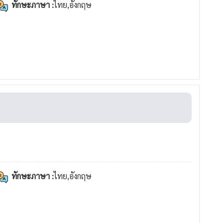
ทักษะภาษา :
ไทย,อังกฤษ
ทักษะภาษา :
ไทย,อังกฤษ