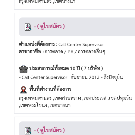
กรุงเทพมหานคร ,เขตบางนา
- ( ดูใบสมัคร )
ตำแหน่งที่ต้องการ :
Call Center Supervisor
สาขาอาชีพ :
การตลาด / PR / การตลาดอื่นๆ
ประสบการณ์ทั้งหมด 10 ปี ( 7 บริษัท )
- Call Center Supervisor : กันยายน 2013 - ถึงปัจจุบัน
พื้นที่ทำงานที่ต้องการ
กรุงเทพมหานคร ,เขตสวนหลวง ,เขตประเวศ ,เขตปทุมวัน
,เขตพระโขนง ,เขตบางนา
- ( ดูใบสมัคร )