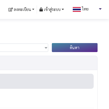
ไทย
ลงทะเบียน
เข้าสู่ระบบ
อังกฤษ
ไทย
ค้นหา