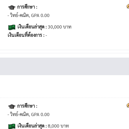
การศึกษา :
- วิทย์-คณิต, GPA 0.00
เงินเดือนล่าสุด :
30,000 บาท
เงินเดือนที่ต้องการ :
-
การศึกษา :
- วิทย์-คณิต, GPA 0.00
เงินเดือนล่าสุด :
8,000 บาท