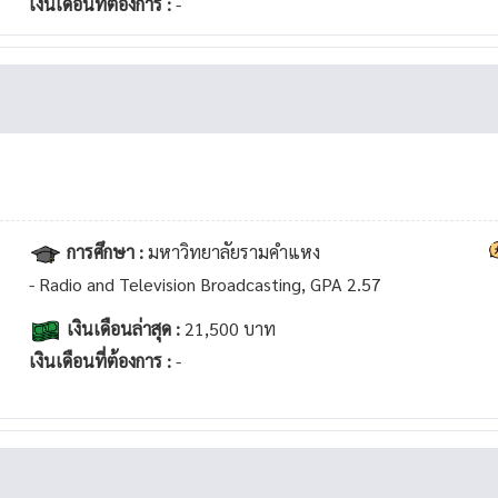
เงินเดือนที่ต้องการ :
-
การศึกษา :
มหาวิทยาลัยรามคำแหง
- Radio and Television Broadcasting, GPA 2.57
เงินเดือนล่าสุด :
21,500 บาท
เงินเดือนที่ต้องการ :
-