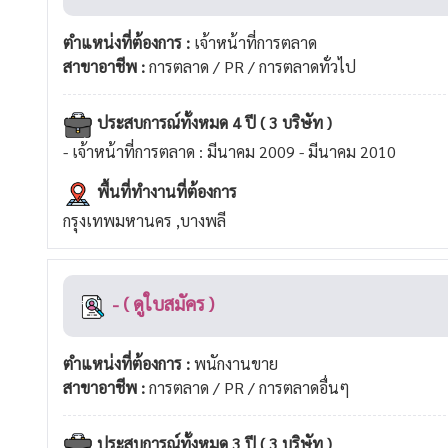
ตำแหน่งที่ต้องการ :
เจ้าหน้าที่การตลาด
สาขาอาชีพ :
การตลาด / PR / การตลาดทั่วไป
ประสบการณ์ทั้งหมด 4 ปี ( 3 บริษัท )
- เจ้าหน้าที่การตลาด : มีนาคม 2009 - มีนาคม 2010
พื้นที่ทำงานที่ต้องการ
กรุงเทพมหานคร ,บางพลี
- ( ดูใบสมัคร )
ตำแหน่งที่ต้องการ :
พนักงานขาย
สาขาอาชีพ :
การตลาด / PR / การตลาดอื่นๆ
ประสบการณ์ทั้งหมด 3 ปี ( 3 บริษัท )