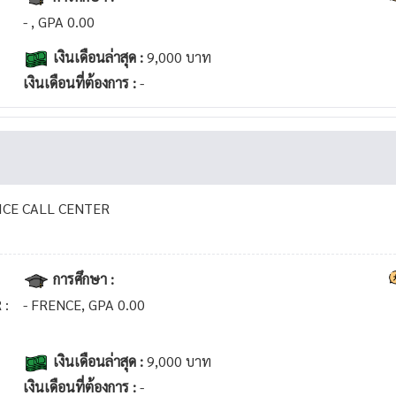
- , GPA 0.00
เงินเดือนล่าสุด :
9,000 บาท
เงินเดือนที่ต้องการ :
-
CE CALL CENTER
การศึกษา :
 :
- FRENCE, GPA 0.00
เงินเดือนล่าสุด :
9,000 บาท
เงินเดือนที่ต้องการ :
-