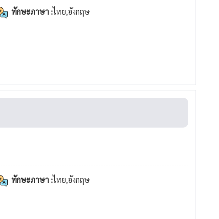
ทักษะภาษา :
ไทย,อังกฤษ
ทักษะภาษา :
ไทย,อังกฤษ