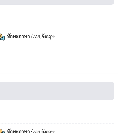
ทักษะภาษา :
ไทย,อังกฤษ
ทักษะภาษา :
ไทย,อังกฤษ