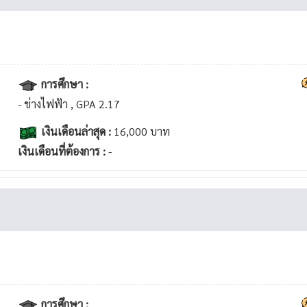
การศึกษา :
- ช่างไฟฟ้า , GPA 2.17
เงินเดือนล่าสุด :
16,000 บาท
เงินเดือนที่ต้องการ :
-
การศึกษา :