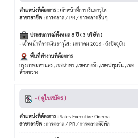
ตำแหน่งที่ต้องการ :
เจ้าหน้าที่การเงินอาวุโส
สาขาอาชีพ :
การตลาด / PR / การตลาดอื่นๆ
ประสบการณ์ทั้งหมด 8 ปี ( 3 บริษัท )
- เจ้าหน้าที่การเงินอาวุโส : มกราคม 2016 - ถึงปัจจุบัน
พื้นที่ทำงานที่ต้องการ
กรุงเทพมหานคร ,เขตสาทร ,เขตบางรัก ,เขตปทุมวัน ,เขต
ห้วยขวาง
- ( ดูใบสมัคร )
ตำแหน่งที่ต้องการ :
Sales Executive Cinema
สาขาอาชีพ :
การตลาด / PR / การตลาดดิจิทัล