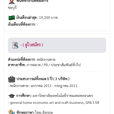
พื้นที่ทำงานที่ต้องการ
ชลบุรี
เงินเดือนล่าสุด :
19,200 บาท
เงินเดือนที่ต้องการ :
-
- ( ดูใบสมัคร )
ตำแหน่งที่ต้องการ :
พนักงานขาย
สาขาอาชีพ :
การตลาด / PR / ประชาสัมพันธ์ทั่วไป
ประสบการณ์ทั้งหมด 5 ปี ( 3 บริษัท )
- พนักงานขาย : มกราคม 2011 - กรกฏาคม 2011
การศึกษา :
มหาวิทยาลัยเทคโนโลยีราชมงคลพระนคร
- general home economic art and craft business, GPA 3.58
ทักษะภาษา :
ไทย,อังกฤษ