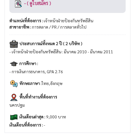
- ( ดูใบสมัคร )
ตำแหน่งที่ต้องการ :
เจ้าหน้าฝ่ายป้องกันทรัพยืสิน
สาขาอาชีพ :
การตลาด / PR / การตลาดทั่วไป
ประสบการณ์ทั้งหมด 2 ปี ( 2 บริษัท )
- เจ้าหน้าฝ่ายป้องกันทรัพยืสิน : มีนาคม 2010 - มีนาคม 2011
การศึกษา :
- การเงินการธนาคาร, GPA 2.76
ทักษะภาษา :
ไทย,อังกฤษ
พื้นที่ทำงานที่ต้องการ
นครปฐม
เงินเดือนล่าสุด :
9,000 บาท
เงินเดือนที่ต้องการ :
-