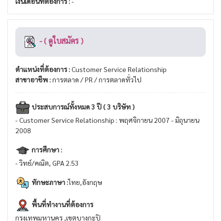
เงินเดือนที่ต้องการ :
-
- ( ดูใบสมัคร )
ตำแหน่งที่ต้องการ :
Customer Service Relationship
สาขาอาชีพ :
การตลาด / PR / การตลาดทั่วไป
ประสบการณ์ทั้งหมด 3 ปี ( 3 บริษัท )
- Customer Service Relationship : พฤศจิกายน 2007 - มิถุนายน
2008
การศึกษา :
- วิทย์/คณิต, GPA 2.53
ทักษะภาษา :
ไทย,อังกฤษ
พื้นที่ทำงานที่ต้องการ
กรุงเทพมหานคร ,เขตบางกะปิ