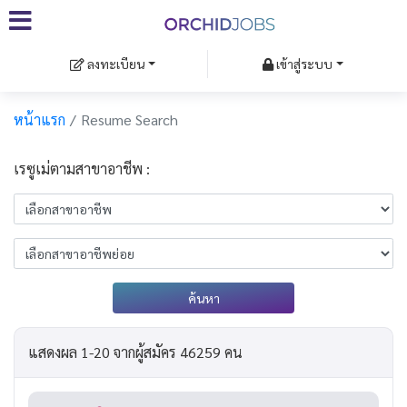
ลงทะเบียน
เข้าสู่ระบบ
หน้าแรก
Resume Search
เรซูเม่ตามสาขาอาชีพ :
ค้นหา
แสดงผล 1-20 จากผู้สมัคร 46259 คน