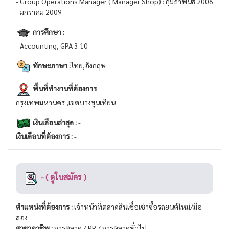
- Group Operations Manager ( Manager Shop) : กุมภาพันธ์ 2006
- มกราคม 2009
การศึกษา :
- Accounting, GPA 3.10
ทักษะภาษา :
ไทย,อังกฤษ
พื้นที่ทำงานที่ต้องการ
กรุงเทพมหานคร ,เขตบางขุนเทียน
เงินเดือนล่าสุด :
-
เงินเดือนที่ต้องการ :
-
- ( ดูใบสมัคร )
ตำแหน่งที่ต้องการ :
เจ้าหน้าที่ตลาดสินเชื่อเช่าซื้อรถยนต์ใหม่/มือ
สอง
สาขาอาชีพ :
การตลาด / PR / การตลาดทั่วไป