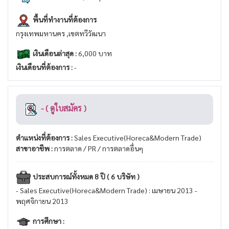
พื้นที่ทำงานที่ต้องการ
กรุงเทพมหานคร ,เขตทวีวัฒนา
เงินเดือนล่าสุด :
6,000 บาท
เงินเดือนที่ต้องการ :
-
- ( ดูใบสมัคร )
ตำแหน่งที่ต้องการ :
Sales Executive(Horeca&Modern Trade)
สาขาอาชีพ :
การตลาด / PR / การตลาดอื่นๆ
ประสบการณ์ทั้งหมด 8 ปี ( 6 บริษัท )
- Sales Executive(Horeca&Modern Trade) : เมษายน 2013 -
พฤศจิกายน 2013
การศึกษา :