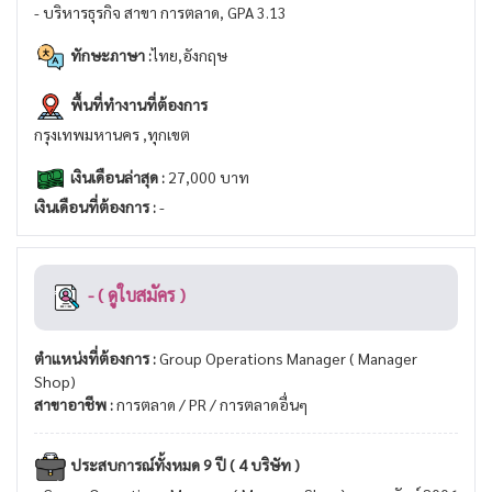
- บริหารธุรกิจ สาขา การตลาด, GPA 3.13
ทักษะภาษา :
ไทย,อังกฤษ
พื้นที่ทำงานที่ต้องการ
กรุงเทพมหานคร ,ทุกเขต
เงินเดือนล่าสุด :
27,000 บาท
เงินเดือนที่ต้องการ :
-
- ( ดูใบสมัคร )
ตำแหน่งที่ต้องการ :
Group Operations Manager ( Manager
Shop)
สาขาอาชีพ :
การตลาด / PR / การตลาดอื่นๆ
ประสบการณ์ทั้งหมด 9 ปี ( 4 บริษัท )