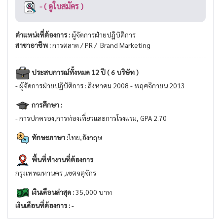
- ( ดูใบสมัคร )
ตำแหน่งที่ต้องการ :
ผู้จัดการฝ่ายปฏิบัติการ
สาขาอาชีพ :
การตลาด / PR / Brand Marketing
ประสบการณ์ทั้งหมด 12 ปี ( 6 บริษัท )
- ผู้จัดการฝ่ายปฏิบัติการ : สิงหาคม 2008 - พฤศจิกายน 2013
การศึกษา :
- การปกครอง,การท่องเที่ยวและการโรงแรม, GPA 2.70
ทักษะภาษา :
ไทย,อังกฤษ
พื้นที่ทำงานที่ต้องการ
กรุงเทพมหานคร ,เขตจตุจักร
เงินเดือนล่าสุด :
35,000 บาท
เงินเดือนที่ต้องการ :
-