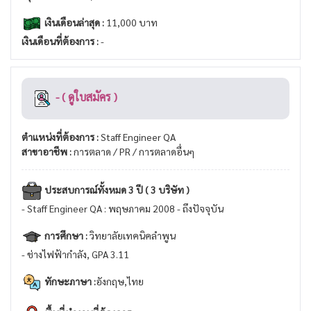
เงินเดือนล่าสุด :
11,000 บาท
เงินเดือนที่ต้องการ :
-
- ( ดูใบสมัคร )
ตำแหน่งที่ต้องการ :
Staff Engineer QA
สาขาอาชีพ :
การตลาด / PR / การตลาดอื่นๆ
ประสบการณ์ทั้งหมด 3 ปี ( 3 บริษัท )
- Staff Engineer QA : พฤษภาคม 2008 - ถึงปัจจุบัน
การศึกษา :
วิทยาลัยเทคนิคลำพูน
- ช่างไฟฟ้ากำลัง, GPA 3.11
ทักษะภาษา :
อังกฤษ,ไทย