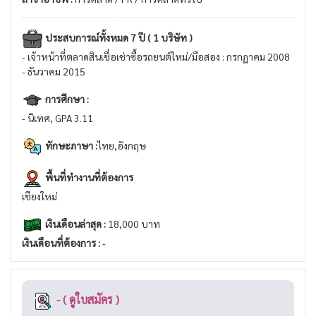
ประสบการณ์ทั้งหมด 7 ปี ( 1 บริษัท )
- เจ้าหน้าที่ตลาดสินเชื่อเช่าซื้อรถยนต์ใหม่/มือสอง : กรกฏาคม 2008
- ธันวาคม 2015
การศึกษา :
- นิเทศ, GPA 3.11
ทักษะภาษา :
ไทย,อังกฤษ
พื้นที่ทำงานที่ต้องการ
เชียงใหม่
เงินเดือนล่าสุด :
18,000 บาท
เงินเดือนที่ต้องการ :
-
- ( ดูใบสมัคร )