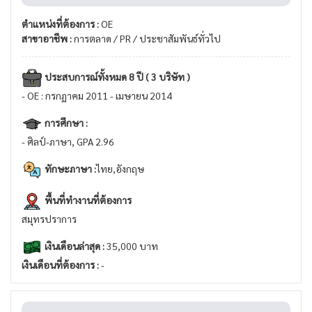
ตำแหน่งที่ต้องการ :
OE
สาขาอาชีพ :
การตลาด / PR / ประชาสัมพันธ์ทั่วไป
ประสบการณ์ทั้งหมด 8 ปี ( 3 บริษัท )
- OE : กรกฏาคม 2011 - เมษายน 2014
การศึกษา :
- ศิลป์-ภาษา, GPA 2.96
ทักษะภาษา :
ไทย,อังกฤษ
พื้นที่ทำงานที่ต้องการ
สมุทรปราการ
เงินเดือนล่าสุด :
35,000 บาท
เงินเดือนที่ต้องการ :
-